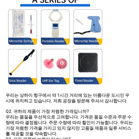
우리는 상하이 항구에서 약 1시간 거리에 있는 아름다운 도시인 우
시에 위치하고 있습니다. 저희 공장을 방문해 주셔서 감사합니다.
Q2. 귀하의 제품이 가장 저렴한 가격입니까?
우리는 품질을 우선적으로 고려합니다. 가격은 품질 수준과 주문 수
량에 따라 결정됩니다. 주문 수량에 따라 할인이 가능합니다. 우리는
가장 저렴한 가격을 가지고 있지 않지만 고품질 제품과 일류 서비스
를 제공할 것을 약속합니다.