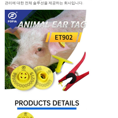
관리에 대한 전체 솔루션을 제공하는 회사입니다.