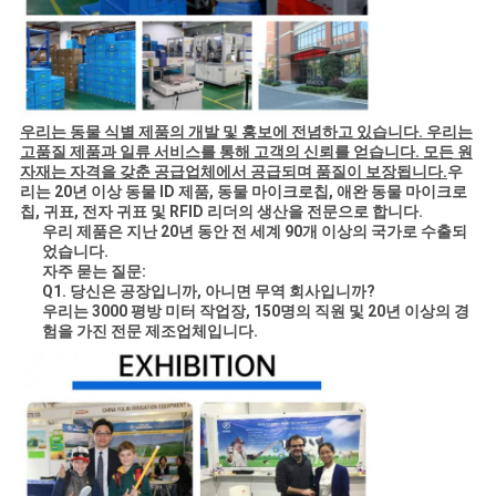
우리는 동물 식별 제품의 개발 및 홍보에 전념하고 있습니다. 우리는
고품질 제품과 일류 서비스를 통해 고객의 신뢰를 얻습니다. 모든 원
자재는 자격을 갖춘 공급업체에서 공급되며 품질이 보장됩니다.
우
리는 20년 이상 동물 ID 제품, 동물 마이크로칩, 애완 동물 마이크로
칩, 귀표, 전자 귀표 및 RFID 리더의 생산을 전문으로 합니다.
우리 제품은 지난 20년 동안 전 세계 90개 이상의 국가로 수출되
었습니다.
자주 묻는 질문:
Q1. 당신은 공장입니까, 아니면 무역 회사입니까?
우리는 3000 평방 미터 작업장, 150명의 직원 및 20년 이상의 경
험을 가진 전문 제조업체입니다.