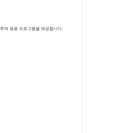
 추적 응용 프로그램을 제공합니다.