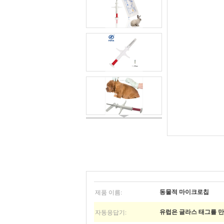
제품 이름:
동물적 마이크로칩
자동응답기:
유럽은 글라스 태그를 