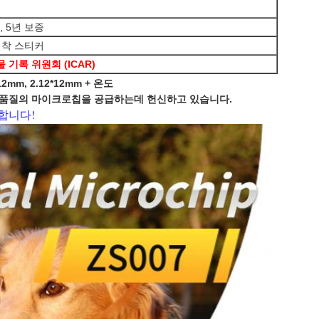
, 5년 보증
접착 스티커
 기록 위원회 (ICAR)
12mm, 2.12*12mm + 온도
 품질의 마이크로칩을 공급하는데 헌신하고 있습니다.
합니다!