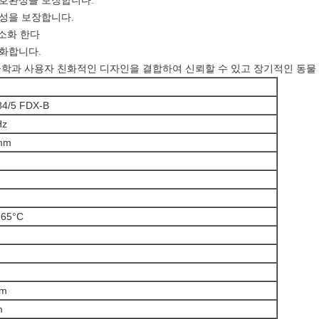
 호환성을 보장합니다.
성을 보장합니다.
최소화 한다
화합니다.
공학과 사용자 친화적인 디자인을 결합하여 신뢰할 수 있고 장기적인 동물
84/5 FDX-B
Hz
mm
 65°C
mm
m