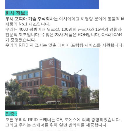
사
회사 정보 :
이
우시 포피아 기술 주식회사는
아시아이고 태평양 분야에 동물적 id
제품의 No.1 제조입니다.
트
우리는 4000 평방미터 워크샵, 100명의 근로자와 15년의 경험과
전문적 제조입니다. 수많은 자사 제품은 ROH입니다, CE와 ICAR
가 증명했습니다.
맵
우리의 RFID 귀 표지는 맞춘 레이저 프링팅 서비스를 지원합니다.
PRIVACY
POLICY
인증 :
모든 우리의 RFID 스캐너는 CE, 로에스에 의해 증명되었습니다.
그리고 우리는 스캐너를 위해 일년 반라티를 제공합니다.