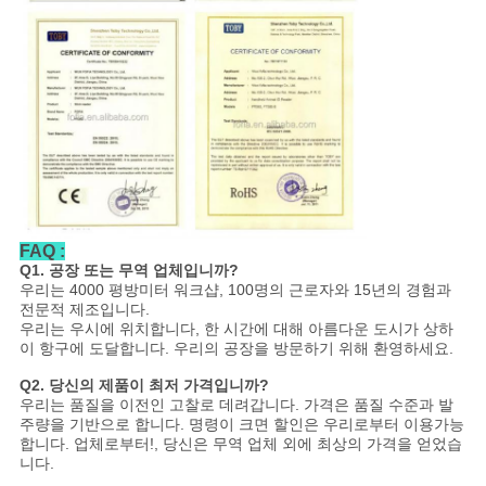
FAQ :
Q1. 공장 또는 무역 업체입니까?
우리는 4000 평방미터 워크샵, 100명의 근로자와 15년의 경험과
전문적 제조입니다.
우리는 우시에 위치합니다, 한 시간에 대해 아름다운 도시가 상하
이 항구에 도달합니다. 우리의 공장을 방문하기 위해 환영하세요.
Q2. 당신의 제품이 최저 가격입니까?
우리는 품질을 이전인 고찰로 데려갑니다. 가격은 품질 수준과 발
주량을 기반으로 합니다. 명령이 크면 할인은 우리로부터 이용가능
합니다. 업체로부터!, 당신은 무역 업체 외에 최상의 가격을 얻었습
니다.