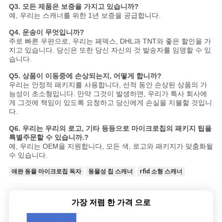
Q3. 모든 제품은 보증을 가지고 있습니까?
예, 우리는 스캐너를 위한 1년 보증을 공급합니다.
Q4. 운송이 무엇입니까?
주로 빠른 우편으로, 우리는 페덱스, DHL과 TNT와 좋은 할인을 가
지고 있습니다. 당신은 또한 당신 자신의 것 발송자를 임명할 수 있
습니다.
Q5. 상품이 이동중에 손상되는지, 어떻게 합니까?
우리는 안정적 패키지를 사용합니다, 선적 동안 손상된 상품의 가
능성이 초소형입니다. 만약 그것이 발생하면, 우리가 특사 회사에
게 그것에 책임이 있도록 요청하고 당신에게 손실을 지불할 것입니
다.
Q6. 우리는 우리의 로고, 기타 등등으로 마이크로칩의 패키지 팁을
특별주문할 수 있습니까.?
예, 우리는 OEM을 지원합니다, 모든 색, 로고와 패키지가 맞춤화될
수 있습니다.
애완 동물 마이크로칩 독자
동물성 칩 스캐너
rfid 소형 스캐너
가장 저렴 한 가격 으로