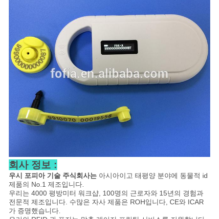
회사 정보 :
우시 포피아 기술 주식회사는
아시아이고 태평양 분야에 동물적 id
제품의 No.1 제조입니다.
우리는 4000 평방미터 워크샵, 100명의 근로자와 15년의 경험과
전문적 제조입니다. 수많은 자사 제품은 ROH입니다, CE와 ICAR
가 증명했습니다.