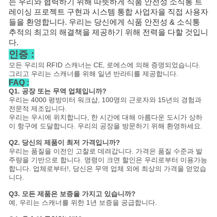
는 우리와 협력하기 위해 따뜻하게 식품 안전성 소식통 트
레이싱 프로젝트 구현과 시스템 통합 사업자을 직접 사용자
들을 환영합니다. 우리는 당신에게 식품 안전성 & 소식통
추적의 최고의 해결책을 제공하기 위해 전력을 다할 것입니
다.
인증 :
모든 우리의 RFID 스캐너는 CE, 로에스에 의해 증명되었습니다.
그리고 우리는 스캐너를 위해 일년 반라티를 제공합니다.
FAQ :
Q1. 공장 또는 무역 업체입니까?
우리는 4000 평방미터 워크샵, 100명의 근로자와 15년의 경험과
전문적 제조입니다.
우리는 우시에 위치합니다, 한 시간에 대해 아름다운 도시가 상하
이 항구에 도달합니다. 우리의 공장을 방문하기 위해 환영하세요.
Q2. 당신의 제품이 최저 가격입니까?
우리는 품질을 이전인 고찰로 데려갑니다. 가격은 품질 수준과 발
주량을 기반으로 합니다. 명령이 크면 할인은 우리로부터 이용가능
합니다. 업체로부터!, 당신은 무역 업체 외에 최상의 가격을 얻었습
니다.
Q3. 모든 제품은 보증을 가지고 있습니까?
예, 우리는 스캐너를 위한 1년 보증을 공급합니다.