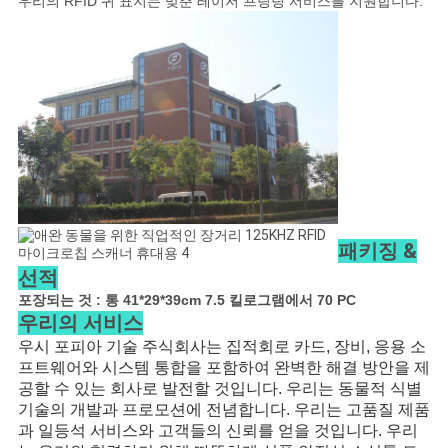
우리의 RFID 귀 표지는 맞춘 레이저 프링팅 서비스를 지원합니다.
패키징 &
선적
포장되는 것 : 통 41*29*39cm 7.5 킬로그램에서 70 PC
우리의 서비스
우시 포피아 기술 주식회사는 집적회로 카드, 장비, 응용 소
프트웨어와 시스템 통합을 포함하여 완벽한 해결 방안을 제
공할 수 있는 회사로 발전할 것입니다. 우리는 동물적 식별
기술의 개발과 프로모션에 전념합니다. 우리는 고품질 제품
과 일등석 서비스와 고객들의 신뢰를 얻을 것입니다. 우리