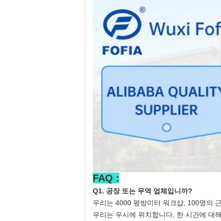
FAQ :
Q1. 공장 또는 무역 업체입니까?
우리는 4000 평방미터 워크샵, 100명의
우리는 우시에 위치합니다, 한 시간에 대