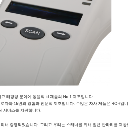
 태평양 분야에 동물적 id 제품의 No.1 제조입니다.
 근로자와 15년의 경험과 전문적 제조입니다. 수많은 자사 제품은 ROH입니다
링팅 서비스를 지원합니다.
스에 의해 증명되었습니다. 그리고 우리는 스캐너를 위해 일년 반라티를 제공