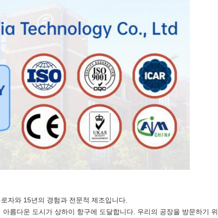
 근로자와 15년의 경험과 전문적 제조입니다.
해 아름다운 도시가 상하이 항구에 도달합니다. 우리의 공장을 방문하기 