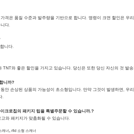
 가격은 품질 수준과 발주량을 기반으로 합니다. 명령이 크면 할인은 우리
습니다.
?
급합니다.
과 TNT와 좋은 할인을 가지고 있습니다. 당신은 또한 당신 자신의 것 발
 합니까?
 동안 손상된 상품의 가능성이 초소형입니다. 만약 그것이 발생하면, 우
다.
 마이크로칩의 패키지 팁을 특별주문할 수 있습니까.?
 로고와 패키지가 맞춤화될 수 있습니다.
,
스캐너
rfid 소형 스캐너