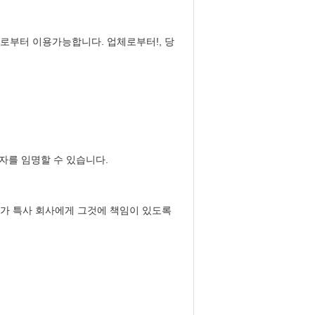
로부터 이용가능합니다. 업체로부터!, 당
송자를 임명할 수 있습니다.
리가 특사 회사에게 그것에 책임이 있도록