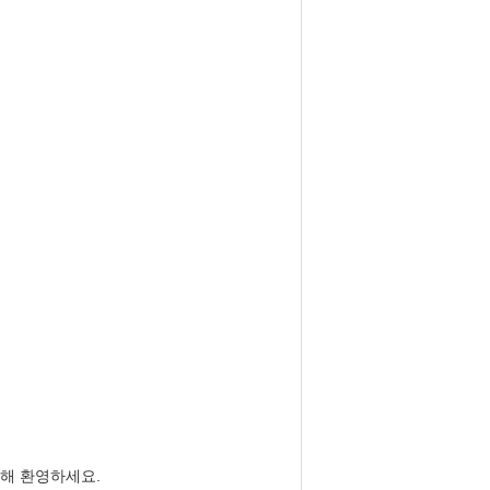
위해 환영하세요.