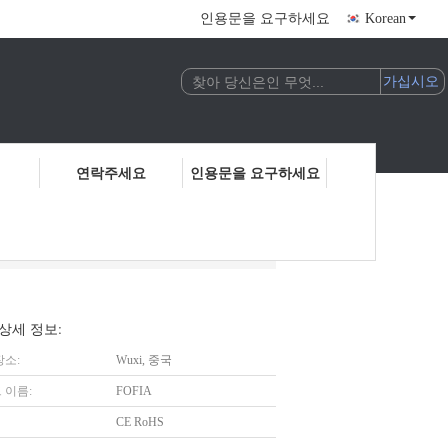
인용문을 요구하세요
Korean
연락주세요
인용문을 요구하세요
상세 정보:
장소:
Wuxi, 중국
 이름:
FOFIA
CE RoHS