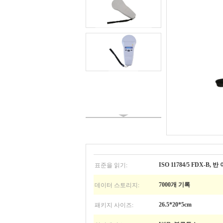
표준을 읽기:
ISO 11784/5 FDX-B, 반
데이터 스토리지:
7000개 기록
패키지 사이즈:
26.5*20*5cm