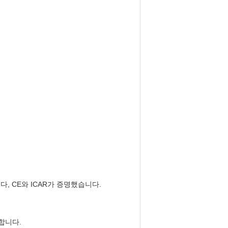
, CE와 ICAR가 증명했습니다.
합니다.