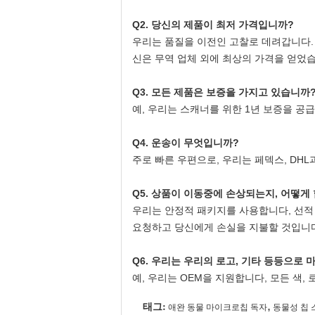
Q2. 당신의 제품이 최저 가격입니까?
우리는 품질을 이전인 고찰로 데려갑니다.
신은 무역 업체 외에 최상의 가격을 얻었
Q3. 모든 제품은 보증을 가지고 있습니까
예, 우리는 스캐너를 위한 1년 보증을 공
Q4. 운송이 무엇입니까?
주로 빠른 우편으로, 우리는 페덱스, DHL
Q5. 상품이 이동중에 손상되는지, 어떻게
우리는 안정적 패키지를 사용합니다, 선적
요청하고 당신에게 손실을 지불할 것입니
Q6. 우리는 우리의 로고, 기타 등등으로
예, 우리는 OEM을 지원합니다, 모든 색,
태그:
,
애완 동물 마이크로칩 독자
동물성 칩 