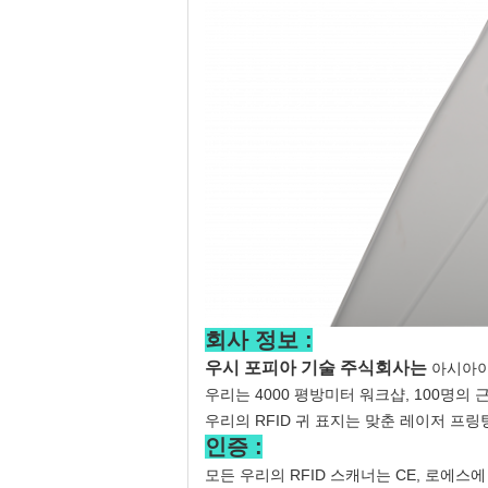
회사 정보 :
우시 포피아 기술 주식회사는
아시아이고
우리는 4000 평방미터 워크샵, 100명의
우리의 RFID 귀 표지는 맞춘 레이저 프
인증 :
모든 우리의 RFID 스캐너는 CE, 로에