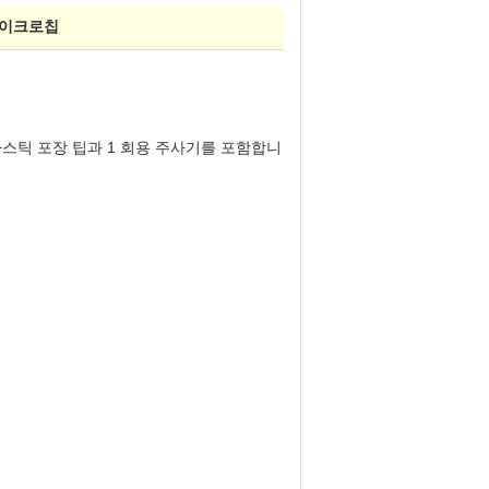
마이크로칩
스틱 포장 팁과 1 회용 주사기를 포함합니