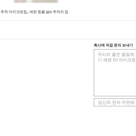
,
성 추적 마이크로칩
애완 동물 gps 추적자 칩
회사에 직접 문의 보내기