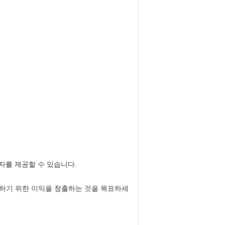
내자를 제공할 수 있습니다.
구축하기 위한 이익을 창출하는 것을 목표하세