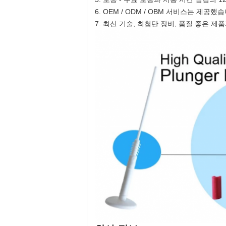
6. OEM / ODM / OBM 서비스는 제공했
7. 최신 기술, 최첨단 장비, 품질 좋은 