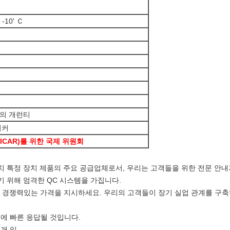
-10' Ｃ
년의 개런티
티커
ICAR)를 위한 국제 위원회
 장치 특정 장치 제품의 주요 공급업체로서, 우리는 고객들을 위한 전문 안
하기 위해 엄격한 QC 시스템을 가집니다.
-30% 경쟁력있는 가격을 지시하세요. 우리의 고객들이 장기 실업 관계를 
이내에 빠른 응답될 것입니다.
개 입.