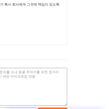
리가 특사 회사에게 그것에 책임이 있도록