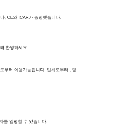
, CE와 ICAR가 증명했습니다.
위해 환영하세요.
로부터 이용가능합니다. 업체로부터!, 당
송자를 임명할 수 있습니다.