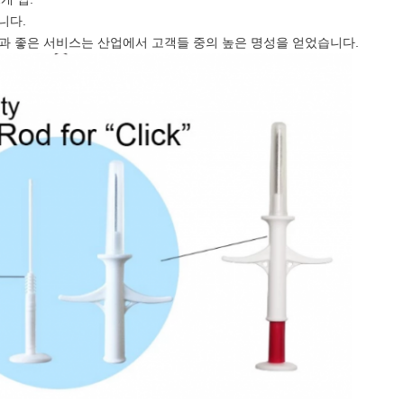
습니다.
제품과 좋은 서비스는 산업에서 고객들 중의 높은 명성을 얻었습니다.