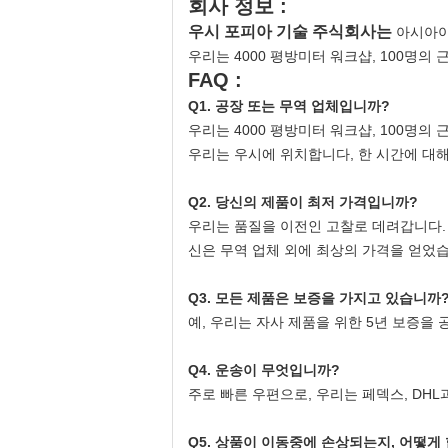
회사 정보 :
우시 포피아 기술 주식회사는
아시아이고
우리는 4000 평방미터 워크샵, 100명의
FAQ :
Q1. 공장 또는 무역 업체입니까?
우리는 4000 평방미터 워크샵, 100명의
우리는 우시에 위치합니다, 한 시간에 대
Q2. 당신의 제품이 최저 가격입니까?
우리는 품질을 이전인 고찰로 데려갑니다.
신은 무역 업체 외에 최상의 가격을 얻었
Q3. 모든 제품은 보증을 가지고 있습니까
예, 우리는 자사 제품을 위한 5년 보증을 
Q4. 운송이 무엇입니까?
주로 빠른 우편으로, 우리는 페덱스, DHL
Q5. 상품이 이동중에 손상되는지, 어떻게