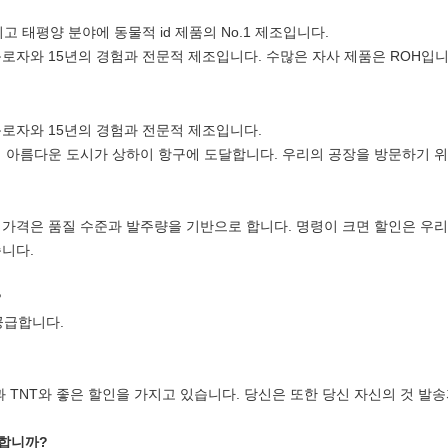
 태평양 분야에 동물적 id 제품의 No.1 제조입니다.
 근로자와 15년의 경험과 전문적 제조입니다. 수많은 자사 제품은 ROH입니다
 근로자와 15년의 경험과 전문적 제조입니다.
해 아름다운 도시가 상하이 항구에 도달합니다. 우리의 공장을 방문하기 
 가격은 품질 수준과 발주량을 기반으로 합니다. 명령이 크면 할인은 우리
습니다.
?
공급합니다.
과 TNT와 좋은 할인을 가지고 있습니다. 당신은 또한 당신 자신의 것 발
 합니까?