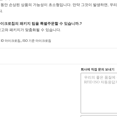
 동안 손상된 상품의 가능성이 초소형입니다. 만약 그것이 발생하면, 우
다.
 마이크로칩의 패키지 팁을 특별주문할 수 있습니까.?
 로고와 패키지가 맞춤화될 수 있습니다.
,
 ID 마이크로칩
ISO 기준 마이크로칩
회사에 직접 문의 보내기