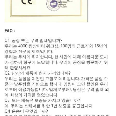
FAQ :
Q1. 공장 또는 무역 업체입니까?
우리는 4000 평방미터 워크샵, 100명의 근로자와 15년의
경험과 전문적 제조입니다.
우리는 우시에 위치합니다, 한 시간에 대해 아름다운 도시
가 상하이 항구에 도달합니다. 우리의 공장을 방문하기 위
해 환영하세요.
Q2. 당신의 제품이 최저 가격입니까?
우리는 품질을 이전인 고찰로 데려갑니다. 가격은 품질 수
준과 발주량을 기반으로 합니다. 명령이 크면 할인은 우리
로부터 이용가능합니다. 업체로부터!, 당신은 무역 업체 외
에 최상의 가격을 얻었습니다.
Q3. 모든 제품은 보증을 가지고 있습니까?
예, 우리는 스캐너를 위한 1년 보증을 공급합니다.
Q4. 운송이 무엇입니까?