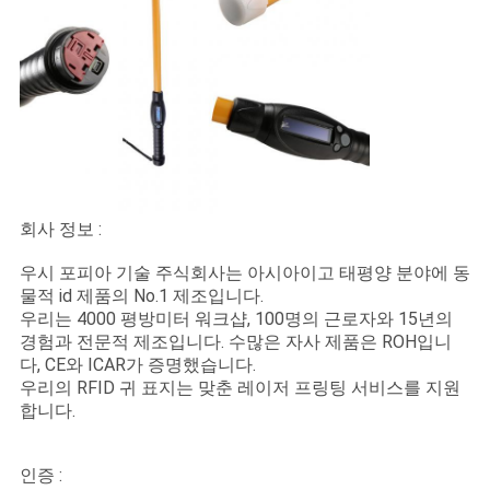
회사 정보 :
우시 포피아 기술 주식회사는 아시아이고 태평양 분야에 동
물적 id 제품의 No.1 제조입니다.
우리는 4000 평방미터 워크샵, 100명의 근로자와 15년의
경험과 전문적 제조입니다. 수많은 자사 제품은 ROH입니
다, CE와 ICAR가 증명했습니다.
우리의 RFID 귀 표지는 맞춘 레이저 프링팅 서비스를 지원
합니다.
인증 :