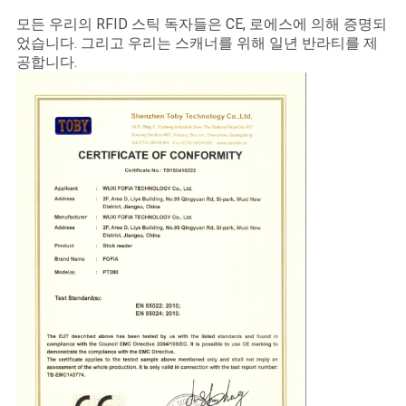
모든 우리의 RFID 스틱 독자들은 CE, 로에스에 의해 증명되
었습니다. 그리고 우리는 스캐너를 위해 일년 반라티를 제
공합니다.