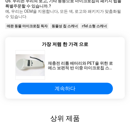
Q6. 우리는 우리의 로고, 기타 등등으로 마이크로칩의 패키지 팁을
특별주문할 수 있습니까.?
예, 우리는 OEM을 지원합니다, 모든 색, 로고와 패키지가 맞춤화될
수 있습니다.
애완 동물 마이크로칩 독자
동물성 칩 스캐너
rfid 소형 스캐너
가장 저렴 한 가격 으로
재충전 리튬 배터리와 PET을 위한 로
에스 보편적 반 이중 마이크로칩 스캐
너
계속하다
상위 제품