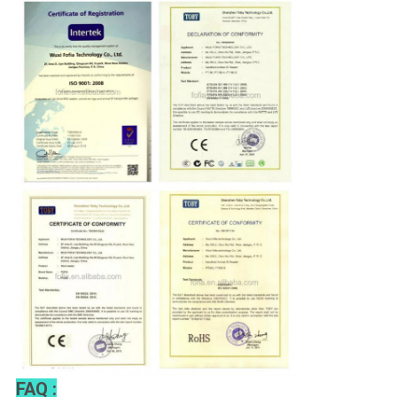
FAQ :