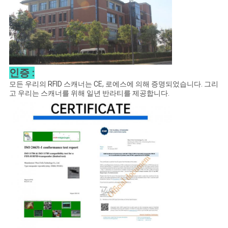
인증 :
모든 우리의 RFID 스캐너는 CE, 로에스에 의해 증명되었습니다. 그리
고 우리는 스캐너를 위해 일년 반라티를 제공합니다.