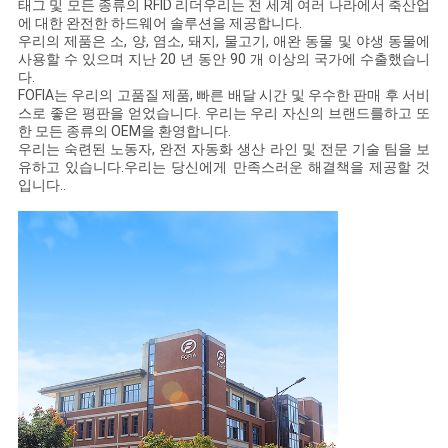
태그 및 모든 종류의 RFID 리더우리는 전 세계 여러 나라에서 축산업
에 대한 완전한 하드웨어 솔루션을 제공합니다.
우리의 제품은 소, 양, 염소, 돼지, 물고기, 애완 동물 및 야생 동물에
사용할 수 있으며 지난 20 년 동안 90 개 이상의 국가에 수출했습니
다.
FOFIA는 우리의 고품질 제품, 빠른 배달 시간 및 우수한 판매 후 서비
스로 좋은 평판을 얻었습니다. 우리는 우리 자신의 브랜드를하고 또
한 모든 종류의 OEM을 환영합니다.
우리는 숙련된 노동자, 완전 자동화 생산 라인 및 전문 기술 팀을 보
유하고 있습니다.우리는 당신에게 만족스러운 해결책을 제공할 것
입니다..