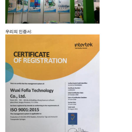
우리의 인증서: