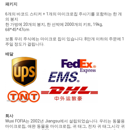
패키지
6개의 바코드 스티커 + 1개의 마이크로칩 주사기를 포함하는 한 개
의 봉지
한 가방에 20개의 봉지, 한 선박에 2000개의 키트, 19kg,
68*45*47cm
보통 우리 주식에는 마이크로 칩이 있습니다. 8만개 이하의 주문에 1
주일 정도가 걸립니다.
배달
회사
Wuxi FOFIA는 2002년 Jiangsu에서 설립되었습니다. 우리는 동물용
마이크로칩, 애완 동물용 마이크로칩, 귀 태그, 전자 귀 태그,시각 귀