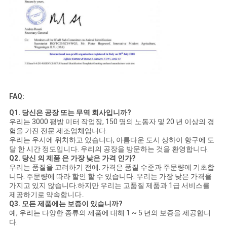
FAQ:
Q1. 당신은 공장 또는 무역 회사입니까?
우리는 3000 평방 미터 작업장, 150 명의 노동자 및 20 년 이상의 경
험을 가진 전문 제조업체입니다.
우리는 우시에 위치하고 있습니다, 아름다운 도시 상하이 항구에 도
달 한 시간 정도입니다. 우리의 공장을 방문하는 것을 환영합니다.
Q2. 당신 의 제품 은 가장 낮은 가격 인가?
우리는 품질을 고려하기 전에. 가격은 품질 수준과 주문량에 기초합
니다. 주문량에 따라 할인 할 수 있습니다. 우리는 가장 낮은 가격을
가지고 있지 않습니다.하지만 우리는 고품질 제품과 1급 서비스를
제공하기로 약속합니다..
Q3. 모든 제품에는 보증이 있습니까?
예, 우리는 다양한 종류의 제품에 대해 1 ~ 5 년의 보증을 제공합니
다.