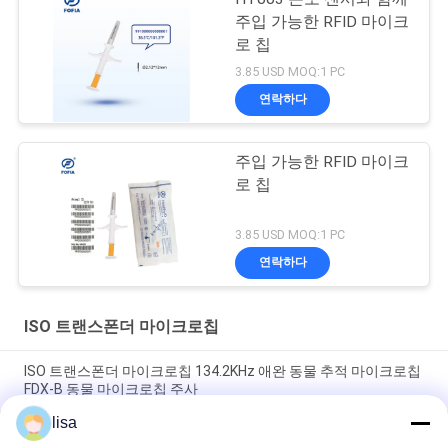
주입 가능한 RFID 마이크
로 칩
3.85 USD MOQ:1 PC
연락하다
주입 가능한 RFID 마이크
로 칩
3.85 USD MOQ:1 PC
연락하다
ISO 트랜스폰더 마이크로칩
ISO 트랜스폰더 마이크로칩 134.2KHz 애완 동물 추적 마이크로칩
FDX-B 동물 마이크로칩 주사
lisa
가축 마이크로칩 주사 가능한 자동응답기를 위한 ISO 표준 마이크