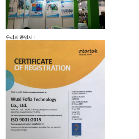
우리의 증명서 :