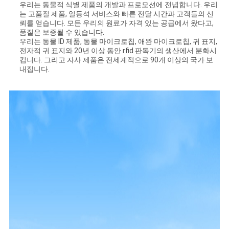
우리는 동물적 식별 제품의 개발과 프로모션에 전념합니다. 우리
는 고품질 제품, 일등석 서비스와 빠른 전달 시간과 고객들의 신
뢰를 얻습니다. 모든 우리의 원료가 자격 있는 공급에서 왔다고,
품질은 보증될 수 있습니다.
우리는 동물 ID 제품, 동물 마이크로칩, 애완 마이크로칩, 귀 표지,
전자적 귀 표지와 20년 이상 동안 rfid 판독기의 생산에서 분화시
킵니다. 그리고 자사 제품은 전세계적으로 90개 이상의 국가 보
내집니다.