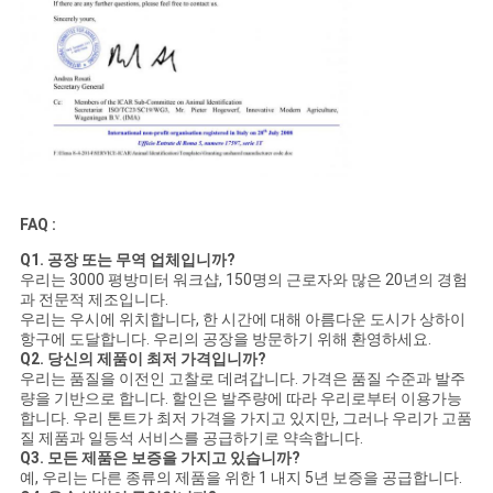
FAQ :
Q1. 공장 또는 무역 업체입니까?
우리는 3000 평방미터 워크샵, 150명의 근로자와 많은 20년의 경험
과 전문적 제조입니다.
우리는 우시에 위치합니다, 한 시간에 대해 아름다운 도시가 상하이
항구에 도달합니다. 우리의 공장을 방문하기 위해 환영하세요.
Q2. 당신의 제품이 최저 가격입니까?
우리는 품질을 이전인 고찰로 데려갑니다. 가격은 품질 수준과 발주
량을 기반으로 합니다. 할인은 발주량에 따라 우리로부터 이용가능
합니다. 우리 톤트가 최저 가격을 가지고 있지만, 그러나 우리가 고품
질 제품과 일등석 서비스를 공급하기로 약속합니다.
Q3. 모든 제품은 보증을 가지고 있습니까?
예, 우리는 다른 종류의 제품을 위한 1 내지 5년 보증을 공급합니다.