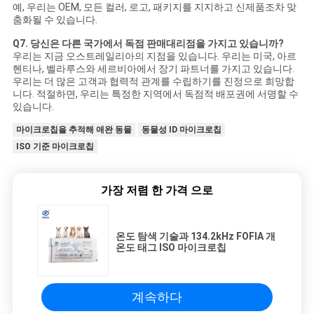
예, 우리는 OEM, 모든 컬러, 로고, 패키지를 지지하고 신제품조차 맞
춤화될 수 있습니다.
Q7. 당신은 다른 국가에서 독점 판매대리점을 가지고 있습니까?
우리는 지금 오스트레일리아의 지점을 있습니다. 우리는 미국, 아르
헨티나, 벨라루스와 세르비아에서 장기 파트너를 가지고 있습니다.
우리는 더 많은 고객과 협력적 관계를 수립하기를 진정으로 희망합
니다. 적절하면, 우리는 특정한 지역에서 독점적 배포권에 서명할 수
있습니다.
마이크로칩을 추적해 애완 동물
동물성 ID 마이크로칩
ISO 기준 마이크로칩
가장 저렴 한 가격 으로
온도 탐색 기술과 134.2kHz FOFIA 개
온도 태그 ISO 마이크로칩
계속하다