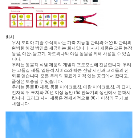
회사
우시 포피아 기술 주식회사는 가축 지능형 관리와 애완 ID 관리의
완벽한 해결 방안을 제공하는 회사입니다. 자사 제품은 모든 농장
동물, 애완, 물고기, 아로와나와 야생 동물을 위해 사용될 수 있습
니다.
우리는 동물적 식별 제품의 개발과 프로모션에 전념합니다. 우리
는 고품질 제품, 일등석 서비스와 빠른 전달 시간과 고객들의 신
뢰를 얻습니다. 모든 우리의 원료가 자격 있는 공급에서 왔다고,
품질은 보증될 수 있습니다.
우리는 동물 ID 제품, 동물 마이크로칩, 애완 마이크로칩, 귀 표지,
전자적 귀 표지와 20년 이상 동안 rfid 판독기의 생산에서 분화시
킵니다. 그리고 자사 제품은 전세계적으로 90개 이상의 국가 보
내집니다.