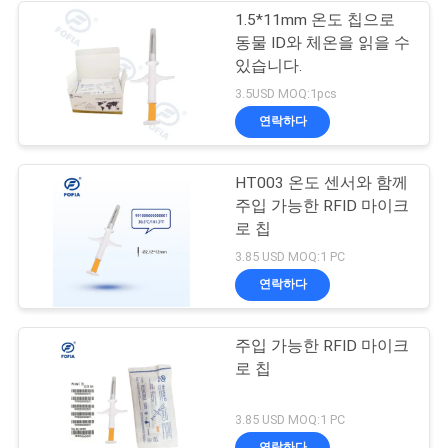
1.5*11mm 온도 칩으로
동물 ID와 체온을 읽을 수
있습니다.
3.5USD MOQ:1pcs
연락하다
HT003 온도 센서와 함께
주입 가능한 RFID 마이크
로 칩
3.85 USD MOQ:1 PC
연락하다
주입 가능한 RFID 마이크
로 칩
3.85 USD MOQ:1 PC
연락하다