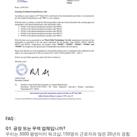
FAQ :
Q1. 공장 또는 무역 업체입니까?
우리는 3000 평방미터 워크샵, 150명의 근로자와 많은 20년의 경험