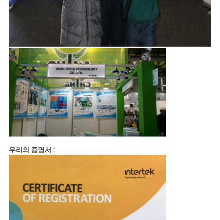
우리의 증명서 :