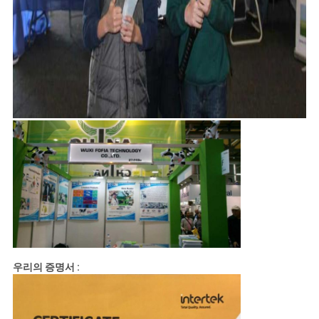
우리의 증명서 :