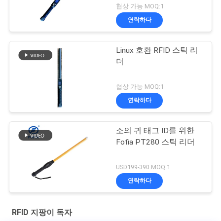
협상 가능 MOQ:1
연락하다
Linux 호환 RFID 스틱 리
더
협상 가능 MOQ:1
연락하다
소의 귀 태그 ID를 위한
Fofia PT280 스틱 리더
USD199-390 MOQ:1
연락하다
RFID 지팡이 독자