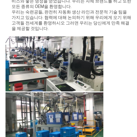
비스와 좋은 명성을 얻었습니다. 우리는 자체 브랜드를 하고 또한
모든 종류의 OEM을 환영합니다.
우리는 숙련공들, 완전히 자동화 생산 라인과 전문적 기술 팀을
가지고 있습니다. 협력에 대해 논의하기 위해 우리에게 오기 위해
고객들 전세계를 환영하시오 그러면 우리는 당신에게 만족 해결
을 제공할 것입니다.