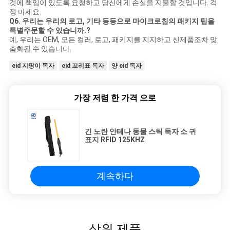
것에 책임이 있도록 요청하고 당신에게 손실을 지불할 것입니다. 걱
정 마세요.
Q6. 우리는 우리의 로고, 기타 등등으로 마이크로칩의 패키지 팁을
특별주문할 수 있습니까.?
예, 우리는 OEM, 모든 컬러, 로고, 패키지를 지지하고 신제품조차 맞
춤화될 수 있습니다.
eid 지팡이 독자
eid 꼬리표 독자
양 eid 독자
가장 저렴 한 가격 으로
긴 노란 안테나 동물 스틱 독자 소 귀
표지 RFID 125KHZ
계속하다
상위 제품