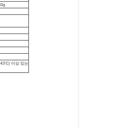
60g
 43'C) 이상 있는