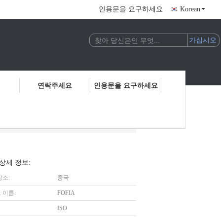
인용문을 요구하세요
Korean
연락주세요
인용문을 요구하세요
상세 정보:
장소:
중국
 이름:
FOFIA
ISO