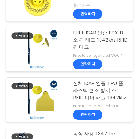
협상 가능
연락하다
FULL ICAR 인증 FDX-B
소 귀 태그 134.2khz RFID
귀 태그
Price to be negotiated MOQ:1
연락하다
전체 ICAR 인증 TPU 플
라스틱 변조 방지 소
RFID 이어 태그 134.2khz
Price to be negotiated MOQ:1
연락하다
농장 사용 134.2 khz