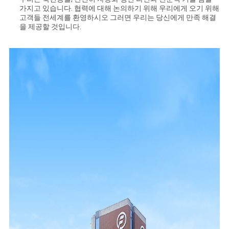
가지고 있습니다. 협력에 대해 논의하기 위해 우리에게 오기 위해
고객들 전세계를 환영하시오 그러면 우리는 당신에게 만족 해결
을 제공할 것입니다.