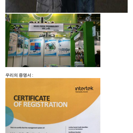
우리의 증명서 :