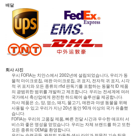
배달
회사 사진
우시 FOFIA는 치안스에서 2002년에 설립되었습니다, 우리가 동
물적 마이크로칩, 애완 마이크로칩, 귀 표지, 전자적 귀 표지, 시각
적 귀 표지와 모든 종류의 rfid 판독기를 포함하는 동물적 ID 제품
의 광범위한 범위를 개발하고 제조합니다. 우리는 전세계에 여러
국가에서 축산업에게 완전한 하드웨어 솔루션을 제공합니다.
자사 제품은 소, 양, 염소, 돼지, 물고기, 애완과 야생 동물을 위해
사용될 수 있고 우리가 지난 20년 동안 90개 이상의 국가 유출했
습니다.
FOFIA는 우리의 고품질 제품, 빠른 전달 시간과 우수한 애프터 서
비스와 좋은 명성을 얻었습니다. 우리는 자체 브랜드를 하고 또한
모든 종류의 OEM을 환영합니다.
우리는 숙련공들, 완전히 자동화 생산 라인과 전문적 기술 팀을