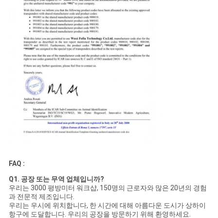
FAQ :
Q1. 공장 또는 무역 업체입니까?
우리는 3000 평방미터 워크샵, 150명의 근로자와 많은 20년의 경험
과 전문적 제조입니다.
우리는 우시에 위치합니다, 한 시간에 대해 아름다운 도시가 상하이
항구에 도달합니다. 우리의 공장을 방문하기 위해 환영하세요.