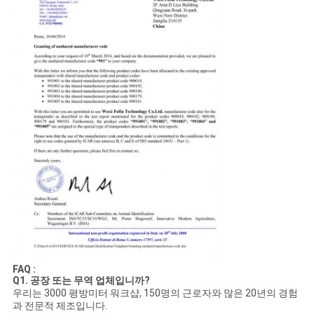
FAQ :
Q1. 공장 또는 무역 업체입니까?
우리는 3000 평방미터 워크샵, 150명의 근로자와 많은 20년의 경험
과 전문적 제조입니다.