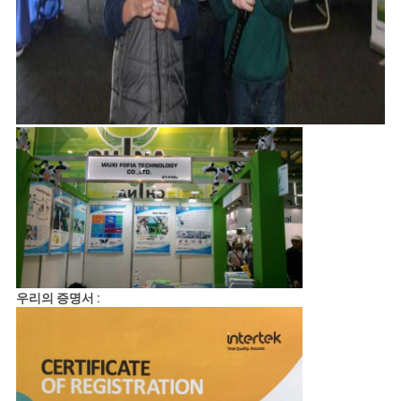
우리의 증명서 :