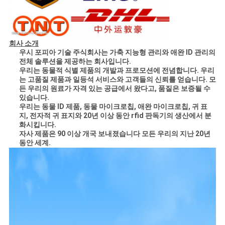
회사 소개
우시 포피아 기술 주식회사는 가축 지능형 관리와 애완 ID 관리의
전체 솔루션을 제공하는 회사입니다.
우리는 동물적 식별 제품의 개발과 프로모션에 전념합니다. 우리
는 고품질 제품과 일등석 서비스와 고객들의 신뢰를 얻습니다. 모
든 우리의 원료가 자격 있는 공급에서 왔다고, 품질은 보증될 수
있습니다.
우리는 동물 ID 제품, 동물 마이크로칩, 애완 마이크로칩, 귀 표
지, 전자적 귀 표지와 20년 이상 동안 rfid 판독기의 생산에서 분
화시킵니다.
자사 제품은 90 이상 개국 보내졌습니다 모든 우리의 지난 20년
동안 세계.