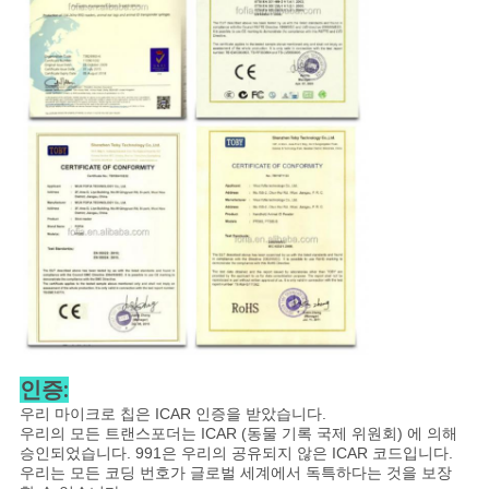
인증:
우리 마이크로 칩은 ICAR 인증을 받았습니다.
우리의 모든 트랜스포더는 ICAR (동물 기록 국제 위원회) 에 의해
승인되었습니다. 991은 우리의 공유되지 않은 ICAR 코드입니다.
우리는 모든 코딩 번호가 글로벌 세계에서 독특하다는 것을 보장