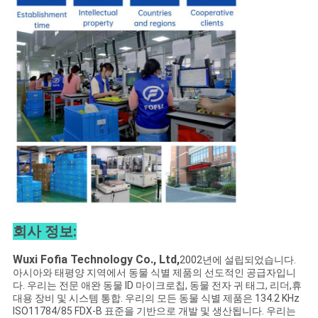
회사 정보:
Wuxi Fofia Technology Co., Ltd,
2002년에 설립되었습니다.
아시아와 태평양 지역에서 동물 식별 제품의 선도적인 공급자입니
다. 우리는 전문 애완 동물 ID 마이크로칩, 동물 전자 귀 태그, 리더,휴
대용 장비 및 시스템 통합. 우리의 모든 동물 식별 제품은 134.2 KHz
ISO11784/85 FDX-B 표준을 기반으로 개발 및 생산됩니다. 우리는