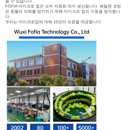
할 수 있습니다.
FOFIA 마이크로 칩은 모두 자동화 되어 생산됩니다. 패릴렌 코팅
은 동물의 피해를 방지하기 위해 마이크로 칩의 이동을 방지합니
다.
우리는 마이크로칩에 대해 10년의 보증을 제공합니다.