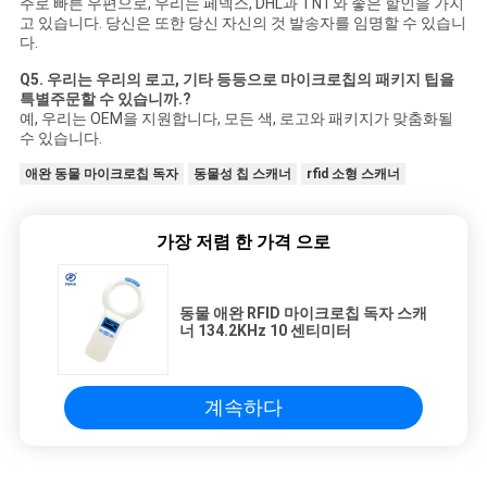
주로 빠른 우편으로, 우리는 페덱스, DHL과 TNT와 좋은 할인을 가지
고 있습니다. 당신은 또한 당신 자신의 것 발송자를 임명할 수 있습니
다.
Q5. 우리는 우리의 로고, 기타 등등으로 마이크로칩의 패키지 팁을
특별주문할 수 있습니까.?
예, 우리는 OEM을 지원합니다, 모든 색, 로고와 패키지가 맞춤화될
수 있습니다.
애완 동물 마이크로칩 독자
동물성 칩 스캐너
rfid 소형 스캐너
가장 저렴 한 가격 으로
동물 애완 RFID 마이크로칩 독자 스캐
너 134.2KHz 10 센티미터
계속하다