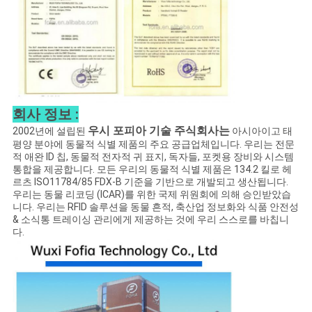
회사 정보 :
우시 포피아 기술 주식회사는
2002년에 설립된
아시아이고 태
평양 분야에 동물적 식별 제품의 주요 공급업체입니다. 우리는 전문
적 애완 ID 칩, 동물적 전자적 귀 표지, 독자들, 포켓용 장비와 시스템
통합을 제공합니다. 모든 우리의 동물적 식별 제품은 134.2 킬로 헤
르츠 ISO11784/85 FDX-B 기준을 기반으로 개발되고 생산됩니다.
우리는 동물 리코딩 (ICAR)를 위한 국제 위원회에 의해 승인받았습
니다. 우리는 RFID 솔루션을 동물 흔적, 축산업 정보화와 식품 안전성
& 소식통 트레이싱 관리에게 제공하는 것에 우리 스스로를 바칩니
다.