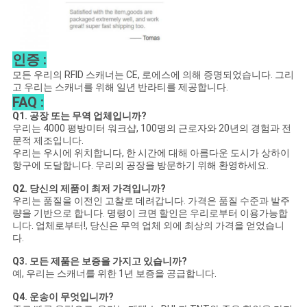
인증 :
모든 우리의 RFID 스캐너는 CE, 로에스에 의해 증명되었습니다. 그리
고 우리는 스캐너를 위해 일년 반라티를 제공합니다.
FAQ :
Q1. 공장 또는 무역 업체입니까?
우리는 4000 평방미터 워크샵, 100명의 근로자와 20년의 경험과 전
문적 제조입니다.
우리는 우시에 위치합니다, 한 시간에 대해 아름다운 도시가 상하이
항구에 도달합니다. 우리의 공장을 방문하기 위해 환영하세요.
Q2. 당신의 제품이 최저 가격입니까?
우리는 품질을 이전인 고찰로 데려갑니다. 가격은 품질 수준과 발주
량을 기반으로 합니다. 명령이 크면 할인은 우리로부터 이용가능합
니다. 업체로부터!, 당신은 무역 업체 외에 최상의 가격을 얻었습니
다.
Q3. 모든 제품은 보증을 가지고 있습니까?
예, 우리는 스캐너를 위한 1년 보증을 공급합니다.
Q4. 운송이 무엇입니까?