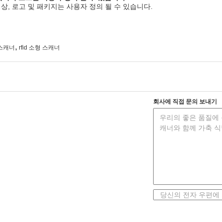
색상, 로고 및 패키지는 사용자 정의 될 수 있습니다.
,
스캐너
rfid 소형 스캐너
회사에 직접 문의 보내기