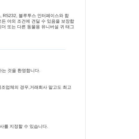
, RS232, 블루투스 인터페이스와 함
는 모든 야외 조건에 견딜 수 있음을 보장합
그 리더 또는 다른 동물용 유니버설 귀 태그
하는 것을 환영합니다.
 제조업체의 경우,거래회사 말고도 최고
송사를 지정할 수 있습니다.