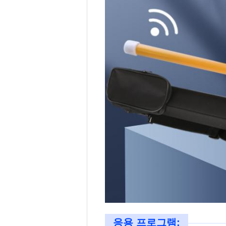
응용 프로그램: