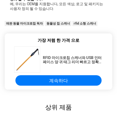
예, 우리는 OEM를 지원합니다, 모든 색상, 로고 및 패키지는
사용자 정의 될 수 있습니다.
애완 동물 마이크로칩 독자
동물성 칩 스캐너
rfid 소형 스캐너
가장 저렴 한 가격 으로
RFID 마이크로칩 스캐너와 USB 인터
페이스 양 귀 태그 리더 빠르고 정확한
식별을위한 완벽한 솔루션
계속하다
상위 제품