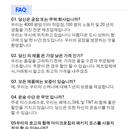
FAQ:
Q1. 당신은 공장 또는 무역 회사입니까?
우리는 4000 평방 미터 작업장, 100 명의 노동자 및 20 년의
경험을 가진 전문 제조업체입니다.
우리는 우시에 위치하고 있습니다, 아름다운 도시 상하이 항
구에 도달 한 시간 정도입니다. 우리의 공장을 방문하는 것을
환영합니다.
Q2. 당신 의 제품 은 가장 낮은 가격 인가?
우리는 품질을 고려하기 전에. 가격은 품질 수준과 주문량에
기초합니다. 주문이 큰 경우 할인 할 수 있습니다. 제조업체에
서,거래회사 말고도 최고의 가격을 내주셨죠.
Q3. 모든 제품에는 보증이 있습니까?
예, 우리는 우리의 스캐너에 대해 1 년의 보증을 제공합니다.
Q4. 운송 수단 은 무엇 입니까?
주로 익스프레스로, 우리는 페덱스, DHL 및 TNT와 함께 좋은
할인을 가지고 있습니다. 당신은 또한 자신의 운송사를 지정
할 수 있습니다.
Q5
우리의 로고와 함께 마이크로칩의 패키지 포스를 사용자
정의 할 수 있습니까?