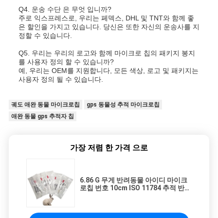
Q4. 운송 수단 은 무엇 입니까?
주로 익스프레스로, 우리는 페덱스, DHL 및 TNT와 함께 좋
은 할인을 가지고 있습니다. 당신은 또한 자신의 운송사를 지
정할 수 있습니다.
Q5. 우리는 우리의 로고와 함께 마이크로 칩의 패키지 봉지
를 사용자 정의 할 수 있습니까?
예, 우리는 OEM를 지원합니다, 모든 색상, 로고 및 패키지는
사용자 정의 될 수 있습니다.
궤도 애완 동물 마이크로칩
gps 동물성 추적 마이크로칩
애완 동물 gps 추적자 칩
가장 저렴 한 가격 으로
6.86 G 무게 반려동물 아이디 마이크
로칩 번호 10cm ISO 11784 추적 반려
동물 마이크로칩 고양이 추적자 마이
크로칩