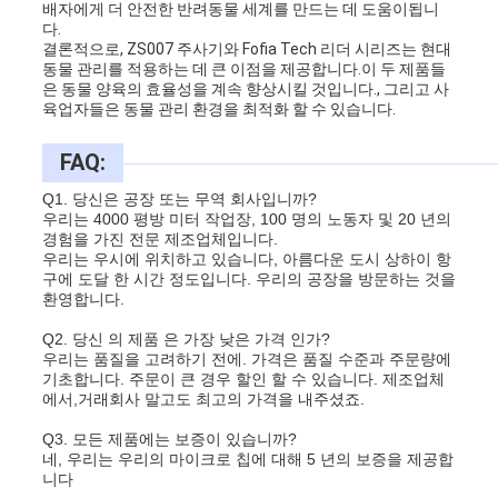
배자에게 더 안전한 반려동물 세계를 만드는 데 도움이됩니
다.
결론적으로, ZS007 주사기와 Fofia Tech 리더 시리즈는 현대
동물 관리를 적용하는 데 큰 이점을 제공합니다.이 두 제품들
은 동물 양육의 효율성을 계속 향상시킬 것입니다., 그리고 사
육업자들은 동물 관리 환경을 최적화 할 수 있습니다.
FAQ:
Q1. 당신은 공장 또는 무역 회사입니까?
우리는 4000 평방 미터 작업장, 100 명의 노동자 및 20 년의
경험을 가진 전문 제조업체입니다.
우리는 우시에 위치하고 있습니다, 아름다운 도시 상하이 항
구에 도달 한 시간 정도입니다. 우리의 공장을 방문하는 것을
환영합니다.
Q2. 당신 의 제품 은 가장 낮은 가격 인가?
우리는 품질을 고려하기 전에. 가격은 품질 수준과 주문량에
기초합니다. 주문이 큰 경우 할인 할 수 있습니다. 제조업체
에서,거래회사 말고도 최고의 가격을 내주셨죠.
Q3. 모든 제품에는 보증이 있습니까?
네, 우리는 우리의 마이크로 칩에 대해 5 년의 보증을 제공합
니다