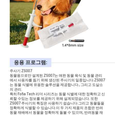
응용 프로그램:
주사기 ZS007
동물용으로만 설계된 ZS007는 애완 동물 육식 및 동물 관리
에서 사용자를 돕기 위해 생산된 주사기의 일종입니다.ZS007
는 동물 식별에 유용한 솔루션을 제공합니다., 그리고 도살소
의 관리.
특히 Fofia Tech 리더 시리즈는 동물 식별에 대한 정확하고 신
뢰할 수있는 정보를 제공하기 위해 설계되었습니다. 또한
ZS007 주사기의 특징은 사용하기 쉽습니다.그리고 동물들을
정확하게 식별할 수 있습니다.이 두 가지 제품의 조합은 반려
동물 재배에서 동물을 정확하게 돌볼 수 있으며, 반려동물 재