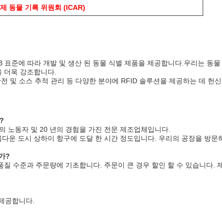
제 동물 기록 위원회 (ICAR)
5 FDX-B 표준에 따라 개발 및 생산 된 동물 식별 제품을 제공합니다.우리는 동물
 더욱 강조합니다.
안전 및 소스 추적 관리 등 다양한 분야에 RFID 솔루션을 제공하는 데 헌
?
 명의 노동자 및 20 년의 경험을 가진 전문 제조업체입니다.
다운 도시 상하이 항구에 도달 한 시간 정도입니다. 우리의 공장을 방문
가?
품질 수준과 주문량에 기초합니다. 주문이 큰 경우 할인 할 수 있습니다
 제공합니다.