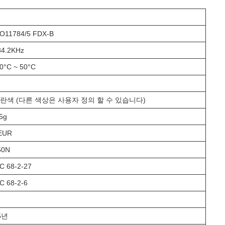
SO11784/5 FDX-B
34.2KHz
30°C ~ 50°C
란색 (다른 색상은 사용자 정의 할 수 있습니다)
5g
EUR
50N
C 68-2-27
C 68-2-6
5년