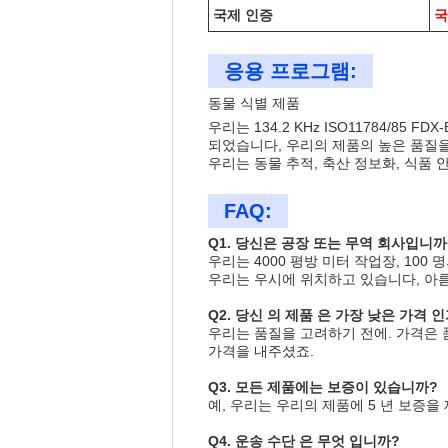
국제 인증
국
응용 프로그램:
동물 식별 제품
우리는 134.2 KHz ISO11784/8
되었습니다, 우리의 제품의 높은 품질을
우리는 동물 추적, 축산 정보화, 식품 
FAQ:
Q1. 당신은 공장 또는 무역 회사입니까
우리는 4000 평방 미터 작업장, 100
우리는 우시에 위치하고 있습니다, 아름
Q2. 당신 의 제품 은 가장 낮은 가격 인
우리는 품질을 고려하기 전에. 가격은 
가격을 내주셨죠.
Q3. 모든 제품에는 보증이 있습니까?
예, 우리는 우리의 제품에 5 년 보증을
Q4. 운송 수단 은 무엇 입니까?