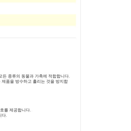
모든 종류의 동물과 가축에 적합합니다.
 제품을 방수하고 흘리는 것을 방지합
보호를 제공합니다.
니다.