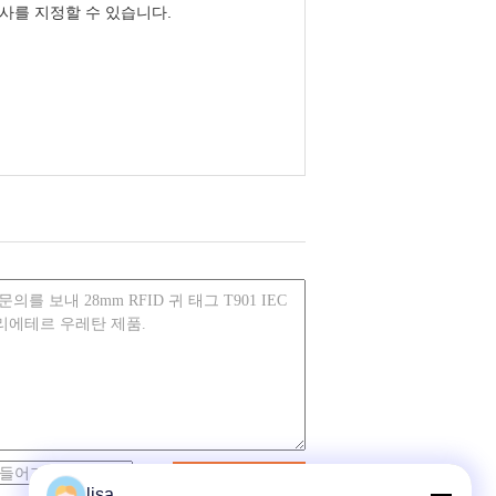
송사를 지정할 수 있습니다.
접촉
lisa