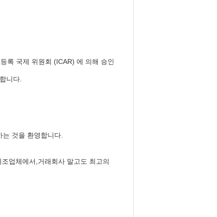
 등록 국제 위원회 (ICAR) 에 의해 승인
신합니다.
하는 것을 환영합니다.
. 제조업체에서,거래회사 말고도 최고의