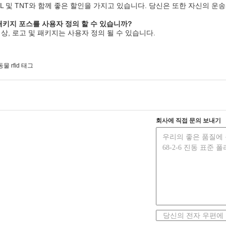
L 및 TNT와 함께 좋은 할인을 가지고 있습니다. 당신은 또한 자신의 운
키지 포스를 사용자 정의 할 수 있습니까?
색상, 로고 및 패키지는 사용자 정의 될 수 있습니다.
동물 rfid 태그
회사에 직접 문의 보내기