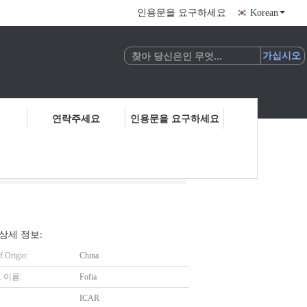
인용문을 요구하세요
Korean
연락주세요
인용문을 요구하세요
상세 정보:
f Origin:
China
 이름:
Fofia
ICAR