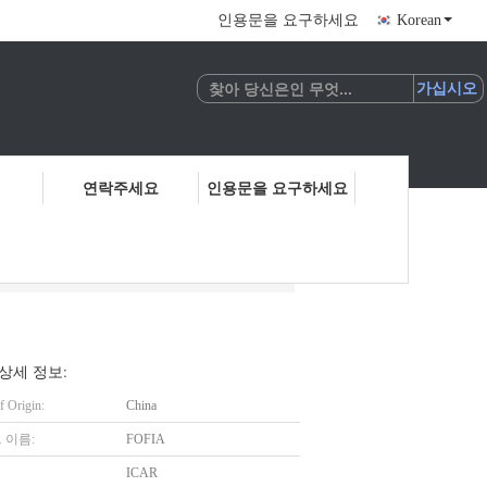
인용문을 요구하세요
Korean
연락주세요
인용문을 요구하세요
상세 정보:
f Origin:
China
 이름:
FOFIA
ICAR