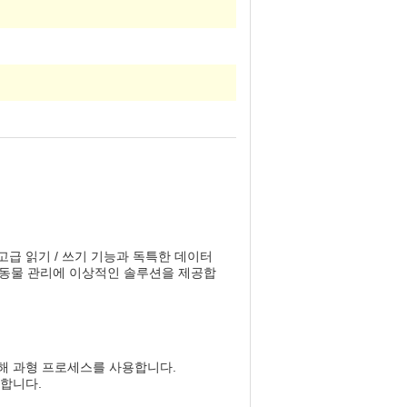
고급 읽기 / 쓰기 기능과 독특한 데이터
야외 동물 관리에 이상적인 솔루션을 제공합
위해 과형 프로세스를 사용합니다.
공합니다.