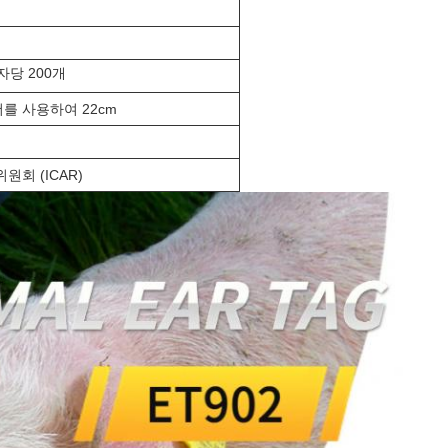
자당 200개
더를 사용하여 22cm
원회 (ICAR)