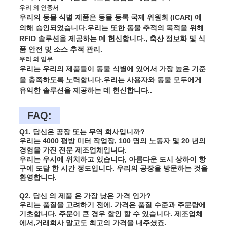
우리 의 인증서
우리의 동물 식별 제품은 동물 등록 국제 위원회 (ICAR) 에
의해 승인되었습니다.우리는 또한 동물 추적의 목적을 위해
RFID 솔루션을 제공하는 데 헌신합니다., 축산 정보화 및 식
품 안전 및 소스 추적 관리.
우리 의 임무
우리는 우리의 제품들이 동물 식별에 있어서 가장 높은 기준
을 충족하도록 노력합니다.우리는 사용자와 동물 모두에게
유익한 솔루션을 제공하는 데 헌신합니다..
FAQ:
Q1. 당신은 공장 또는 무역 회사입니까?
우리는 4000 평방 미터 작업장, 100 명의 노동자 및 20 년의
경험을 가진 전문 제조업체입니다.
우리는 우시에 위치하고 있습니다, 아름다운 도시 상하이 항
구에 도달 한 시간 정도입니다. 우리의 공장을 방문하는 것을
환영합니다.
Q2. 당신 의 제품 은 가장 낮은 가격 인가?
우리는 품질을 고려하기 전에. 가격은 품질 수준과 주문량에
기초합니다. 주문이 큰 경우 할인 할 수 있습니다. 제조업체
에서,거래회사 말고도 최고의 가격을 내주셨죠.