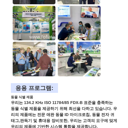
응용 프로그램:
동물 식별 제품
우리는 134.2 KHz ISO 11784/85 FDX-B 표준을 충족하는
동물 식별 제품을 제공하기 위해 최선을 다하고 있습니다. 우
리의 제품에는 전문 애완 동물 ID 마이크로칩, 동물 전자 귀
태그,판독기 및 휴대용 장비또한, 우리는 고객의 요구에 맞게
우리의 제품에 기반한 시스템 통합을 제공합니다.