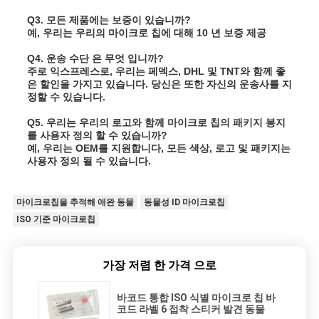
Q3. 모든 제품에는 보증이 있습니까?
예, 우리는 우리의 마이크로 칩에 대해 10 년 보증 제공
Q4. 운송 수단 은 무엇 입니까?
주로 익스프레스로, 우리는 페덱스, DHL 및 TNT와 함께 좋
은 할인을 가지고 있습니다. 당신은 또한 자신의 운송사를 지
정할 수 있습니다.
Q5. 우리는 우리의 로고와 함께 마이크로 칩의 패키지 봉지
를 사용자 정의 할 수 있습니까?
예, 우리는 OEM를 지원합니다, 모든 색상, 로고 및 패키지는
사용자 정의 될 수 있습니다.
마이크로칩을 추적해 애완 동물
동물성 ID 마이크로칩
ISO 기준 마이크로칩
가장 저렴 한 가격 으로
바코드 통합 ISO 식별 마이크로 칩 바
코드 라벨 6 접착 스티커 발견 동물