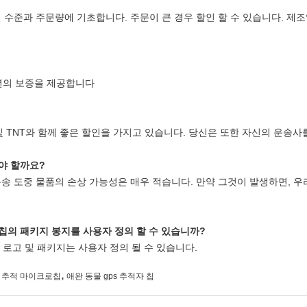
 수준과 주문량에 기초합니다. 주문이 큰 경우 할인 할 수 있습니다. 
 년의 보증을 제공합니다
및 TNT와 함께 좋은 할인을 가지고 있습니다. 당신은 또한 자신의 운송사
해야 할까요?
송 도중 물품의 손상 가능성은 매우 적습니다. 만약 그것이 발생하면, 우
 칩의 패키지 봉지를 사용자 정의 할 수 있습니까?
, 로고 및 패키지는 사용자 정의 될 수 있습니다.
,
성 추적 마이크로칩
애완 동물 gps 추적자 칩