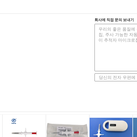
회사에 직접 문의 보내기