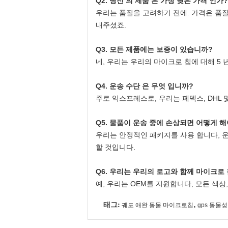
Q2. 당신 의 제품 은 가장 낮은 가격 인가?
우리는 품질을 고려하기 전에. 가격은 품질
내주셨죠.
Q3. 모든 제품에는 보증이 있습니까?
네, 우리는 우리의 마이크로 칩에 대해 5
Q4. 운송 수단 은 무엇 입니까?
주로 익스프레스로, 우리는 페덱스, DHL 
Q5. 물품이 운송 중에 손상되면 어떻게 
우리는 안정적인 패키지를 사용 합니다, 운
할 것입니다.
Q6. 우리는 우리의 로고와 함께 마이크로
예, 우리는 OEM를 지원합니다, 모든 색상
태그:
,
궤도 애완 동물 마이크로칩
gps 동물