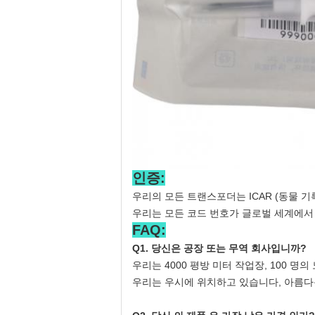
인증:
우리의 모든 트랜스포더는 ICAR (동물 기
우리는 모든 코드 번호가 글로벌 세계에서 
FAQ:
Q1. 당신은 공장 또는 무역 회사입니까?
우리는 4000 평방 미터 작업장, 100 명
우리는 우시에 위치하고 있습니다, 아름다