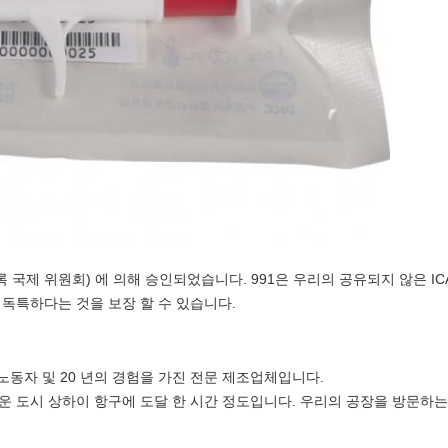
록 국제 위원회) 에 의해 승인되었습니다. 991은 우리의 공유되지 않은 IC
독특하다는 것을 보장 할 수 있습니다.
의 노동자 및 20 년의 경험을 가진 전문 제조업체입니다.
운 도시 상하이 항구에 도달 한 시간 정도입니다. 우리의 공장을 방문하는