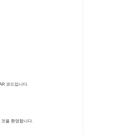
AR 코드입니다.
 것을 환영합니다.