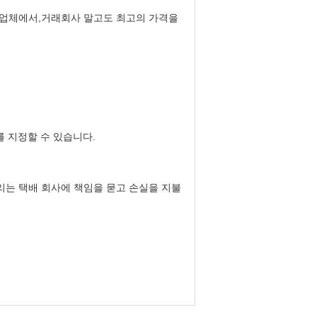
제조업체에서,거래회사 말고도 최고의 가격을
를 지정할 수 있습니다.
리는 택배 회사에 책임을 묻고 손실을 지불