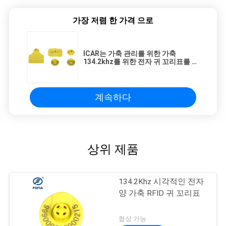
가장 저렴 한 가격 으로
ICAR는 가축 관리를 위한 가축
134.2khz를 위한 전자 귀 꼬리표를 찬
성했습니다
계속하다
상위 제품
134.2Khz 시각적인 전자
양 가축 RFID 귀 꼬리표
협상 가능