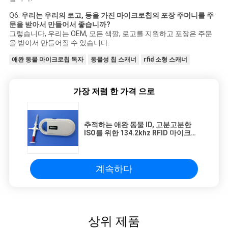
Q6.
우리는 우리의 로고, 등을 가진 마이크로칩의 포장 주머니를 주
문을 받아서 만들어서 좋습니까?
그렇습니다, 우리는 OEM, 모든 색깔, 로고를 지원하고 포장은 주문
을 받아서 만들어질 수 있습니다.
애완 동물 마이크로칩 독자
동물성 칩 스캐너
rfid 소형 스캐너
가장 저렴 한 가격 으로
추적하는 애완 동물 ID, 고분고분한
ISO를 위한 134.2khz RFID 마이크로
칩 스캐너
계속하다
상위 제품