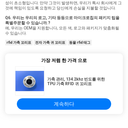
성이 초소형입니다. 만약 그것이 발생하면, 우리가 특사 회사에게 그
것에 책임이 있도록 요청하고 당신에게 손실을 지불할 것입니다.
Q6. 우리는 우리의 로고, 기타 등등으로 마이크로칩의 패키지 팁을
특별주문할 수 있습니까.?
예, 우리는 OEM을 지원합니다, 모든 색, 로고와 패키지가 맞춤화될
수 있습니다.
rfid 가축 꼬리표
전자 가축 귀 꼬리표
동물 rfid 태그
가장 저렴 한 가격 으로
가축 관리, 134.2khz 빈도를 위한
TPU 가축 RFID 귀 꼬리표
계속하다