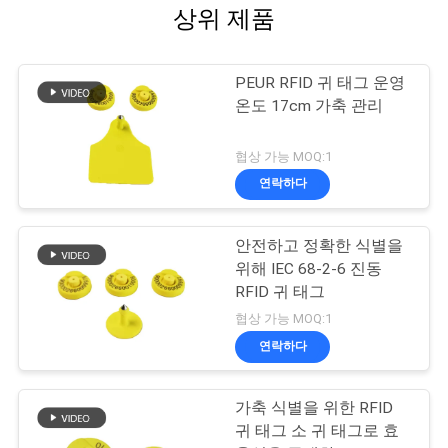
상위 제품
PEUR RFID 귀 태그 운영
온도 17cm 가축 관리
협상 가능 MOQ:1
연락하다
안전하고 정확한 식별을
위해 IEC 68-2-6 진동
RFID 귀 태그
협상 가능 MOQ:1
연락하다
가축 식별을 위한 RFID
귀 태그 소 귀 태그로 효