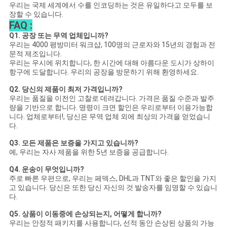
우리는 국제 세계에서 수를 인코딩하는 것은 유일하다고 모두를 보
장할 수 있습니다.
FAQ :
Q1. 공장 또는 무역 업체입니까?
우리는 4000 평방미터 워크샵, 100명의 근로자와 15년의 경험과 전
문적 제조입니다.
우리는 우시에 위치합니다, 한 시간에 대해 아름다운 도시가 상하이
항구에 도달합니다. 우리의 공장을 방문하기 위해 환영하세요.
Q2. 당신의 제품이 최저 가격입니까?
우리는 품질을 이전인 고찰로 데려갑니다. 가격은 품질 수준과 발주
량을 기반으로 합니다. 명령이 크면 할인은 우리로부터 이용가능합
니다. 업체로부터!, 당신은 무역 업체 외에 최상의 가격을 얻었습니
다.
Q3. 모든 제품은 보증을 가지고 있습니까?
예, 우리는 자사 제품을 위한 5년 보증을 공급합니다.
Q4. 운송이 무엇입니까?
주로 빠른 우편으로, 우리는 페덱스, DHL과 TNT와 좋은 할인을 가지
고 있습니다. 당신은 또한 당신 자신의 것 발송자를 임명할 수 있습니
다.
Q5. 상품이 이동중에 손상되는지, 어떻게 합니까?
우리는 안정적 패키지를 사용합니다, 선적 동안 손상된 상품의 가능