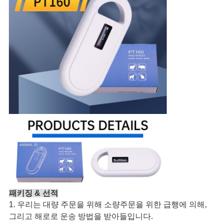
사
이
트
맵
PRIVACY
POLICY
패키징 & 선적
1. 우리는 대량 주문을 위해 소량주문을 위한 급행에 의해,
그리고 해로로 운송 방법을 받아들입니다.